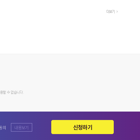
더보기
사용할 수 없습니다.
신청하기
 동의
내용보기