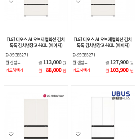
[LG] 디오스 AI 오브제컬렉션 김치
[LG] 디오스 AI 오브제컬렉션 김치
톡톡 김치냉장고 491L (베이지)
톡톡 김치냉장고 491L (베이지)
Z495GBB271
Z495GBB271
113,000
127,900
월 렌탈료
월 렌탈료
월
원
월
원
88,000
103,900
카드혜택가
카드혜택가
월
원
월
원